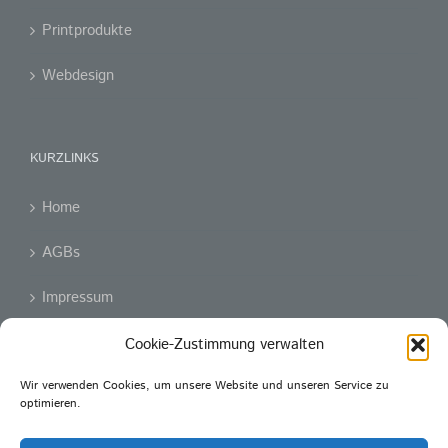
Printprodukte
Webdesign
KURZLINKS
Home
AGBs
Impressum
Datenschutzerklärung
Cookie-Zustimmung verwalten
Wir verwenden Cookies, um unsere Website und unseren Service zu
Cookie-Richtlinie (EU)
optimieren.