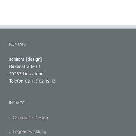
KONTAKT
schlicht [design]
Birkenstraße 61
40233 Düsseldorf
Telefon 0211 3 02 19 13
INHALTE
Corporate Design
Logoentwicklung