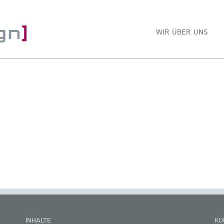
WIR ÜBER UNS
INHALTE
KU